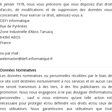
6 janvier 1978, nous vous précisons que vous disposez d’un droit
d’accès, de modifications et de suppression des données vous
concernant. Pour exercer ce droit, adressez-vous à :
DEFI Informatique
Rue de Pyrénées
Zone Industrielle d’Abos Tarsacq
64360 ABOS
France
ou par mail :
webmaster@defi-informatique.fr
Données Nominatives
Les données nominatives ou personnelles récoltées par le biais de
ce site sont destinées exclusivement à nos services et en aucun cas
ne seront transmises à des tiers, à des fins publicitaires ou de
promotion. Nous nous engageons à ne pas divulguer d’informations
personnelles , sauf si nous estimons qu’une telle action est
nécessaire pour protéger et/ou défendre vos droits et/ou ceux de
nos utilisateurs. Nous garantissons aux utilisateurs que tout