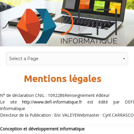
Mentions légales
N° de déclaration CNIL : 1092286Renseignement éditeur
Le site
http://www.defi-informatique.fr
est édité par DEFI
Informatique
Directeur de la Publication : Eric VALEYEWebmaster : Cyril CARRASCO
Conception et développement informatique